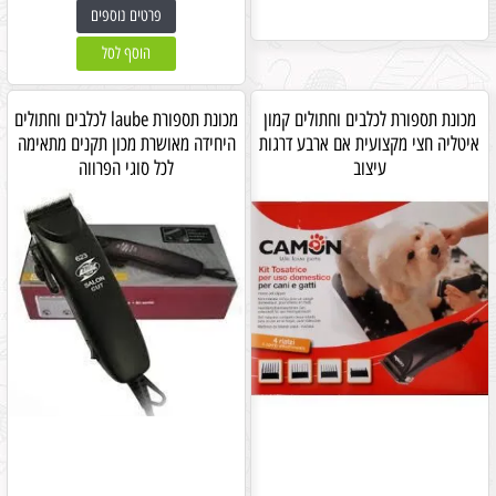
פרטים נוספים
הוסף לסל
מכונת תספורת לכלבים וחתולים קמון
מכונת תספורת laube לכלבים וחתולים
איטליה חצי מקצועית אם ארבע דרגות
היחידה מאושרת מכון תקנים מתאימה
עיצוב
לכל סוגי הפרווה