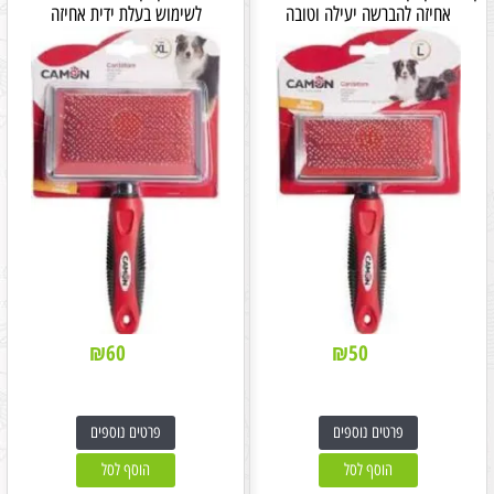
אחיזה להברשה יעילה וטובה
לשימוש בעלת ידית אחיזה
₪
60
₪
50
פרטים נוספים
פרטים נוספים
הוסף לסל
הוסף לסל