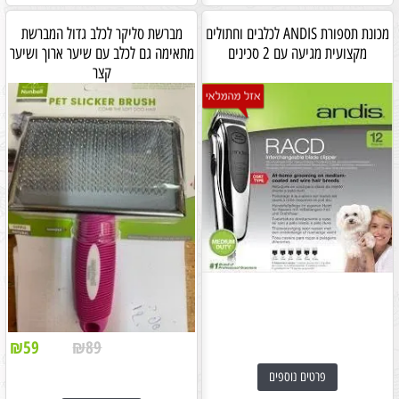
מכונת תספורת ANDIS לכלבים וחתולים
מברשת סליקר לכלב גדול המברשת
מקצועית מגיעה עם 2 סכינים
מתאימה גם לכלב עם שיער ארוך ושיער
קצר
₪
59
₪
89
פרטים נוספים