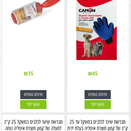
₪
35
₪
45
פרטים נוספים
פרטים נוספים
הוסף לסל
הוסף לסל
מברשת שיכר לכלבים במשקל עד 25
מברשת שיער לכלבים במשקל 25 ק"ג
ק"ג של קמון תוצרת איטליה בעלת ידית
למעלה של קמון תוצרת איטליה נוחה