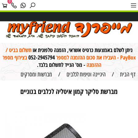
0
ניתן לשלם באמצעות כרטיס אשראי, הזמנה טלפונית או
תשלום בביט /
PayBox - העבירו את סכום ההזמנה למספר
052-2945794
בצירוף מספר
ההזמנה
- מס' הנייד לתשלום בלבד.
דף הבית
/
היגיינה וטיפוח לכלבים
/
מברשות ומסרקים
מברשת סליקר קמון איטליה לכלבים בנוניים