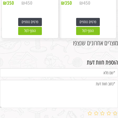
₪
350
₪
450
₪
350
₪
450
פרטים נוספים
פרטים נוספים
הוסף לסל
הוסף לסל
מוצרים אחרונים שנצפו
הוספת חוות דעת