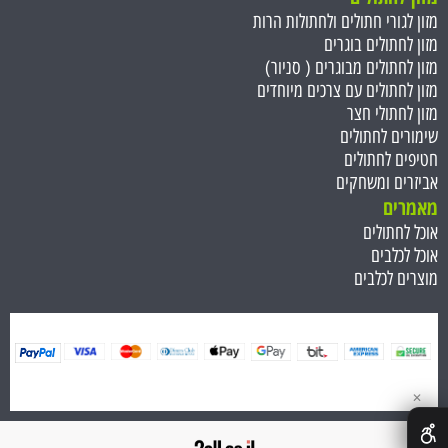
מזון לגורי חתולים ולחתולות הרות
מזון לחתולים בוגרים
מזון לחתולים מבוגרים ( סניור)
מזון לחתולים עם צרכים מיוחדים
מזון לחתולי חצר
שימורים לחתולים
חטיפים לחתולים
אביזרים ומשחקים
מאמרים
אוכל לחתולים
אוכל לכלבים
מוצרים לכלבים
✕