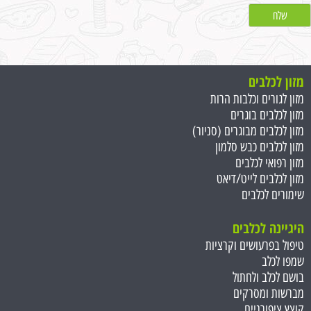
מזון לכלבים
מזון לגורים וכלבות הרות
מזון לכלבים בוגרים
מזון לכלבים מבוגרים (סניור)
מזון לכלבים כבש סלמון
מזון רפואי לכלבים
מזון לכלבים לייט/דיאט
שימורים לכלבים
היגיינה לכלבים
טיפול בפרעושים וקרציות
שמפו לכלב
בושם לכלב ולחתול
מברשות ומסרקים
קוצץ ציפורניים