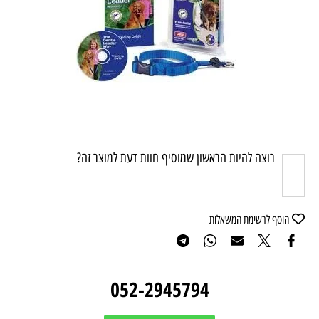
רוצה להיות הראשון שמוסיף חוות דעת למוצר זה?
הוסף לרשימת המשאלות
052-2945794