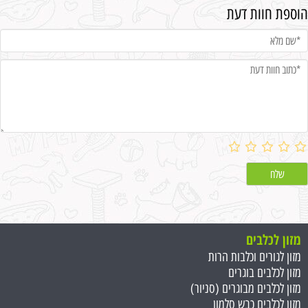
הוספת חוות דעת
מזון לכלבים
מזון לגורים וכלבות הרות
מזון לכלבים בוגרים
מזון לכלבים מבוגרים (סניור)
מזון לכלבים כבש סלמון