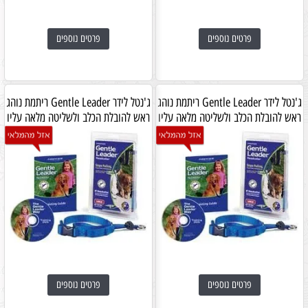
פרטים נוספים
פרטים נוספים
ג'נטל לידר Gentle Leader ריתמת נוהג
ג'נטל לידר Gentle Leader ריתמת נוהג
ראש להובלת הכלב ולשליטה מלאה עליו
ראש להובלת הכלב ולשליטה מלאה עליו
פרטים נוספים
פרטים נוספים