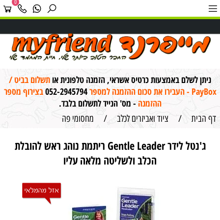
0
ניתן לשלם באמצעות כרטיס אשראי, הזמנה טלפונית או
תשלום בביט /
PayBox - העבירו את סכום ההזמנה למספר
052-2945794
בצירוף מספר
ההזמנה
- מס' הנייד לתשלום בלבד.
דף הבית
/
ציוד ואביזרים לכלב
/
מחסומי פה
ג'נטל לידר Gentle Leader ריתמת נוהג ראש להובלת
הכלב ולשליטה מלאה עליו