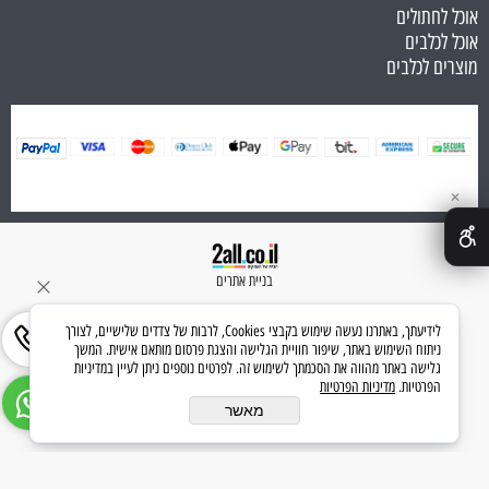
אוכל לחתולים
אוכל לכלבים
מוצרים לכלבים
✕
בניית אתרים
לידיעתך, באתרנו נעשה שימוש בקבצי Cookies, לרבות של צדדים שלישיים, לצורך
ניתוח השימוש באתר, שיפור חוויית הגלישה והצגת פרסום מותאם אישית. המשך
גלישה באתר מהווה את הסכמתך לשימוש זה. לפרטים נוספים ניתן לעיין במדיניות
הפרטיות.
מדיניות הפרטיות
מאשר