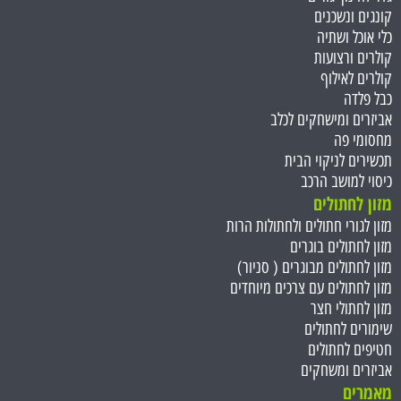
קונגים ונשכנים
כלי אוכל ושתיה
קולרים ורצועות
קולרים לאילוף
כבל פלדה
אביזרים ומישחקים לכלב
מחסומי פה
תכשירים לניקוי הבית
כיסוי למושב הרכב
מזון לחתולים
מזון לגורי חתולים ולחתולות הרות
מזון לחתולים בוגרים
מזון לחתולים מבוגרים ( סניור)
מזון לחתולים עם צרכים מיוחדים
מזון לחתולי חצר
שימורים לחתולים
חטיפים לחתולים
אביזרים ומשחקים
מאמרים