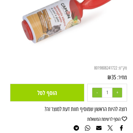
מק"ט:
8019808241722
₪
35
מחיר:
הוסף לסל
רוצה להיות הראשון שמוסיף חוות דעת למוצר זה?
הוסף לרשימת המשאלות