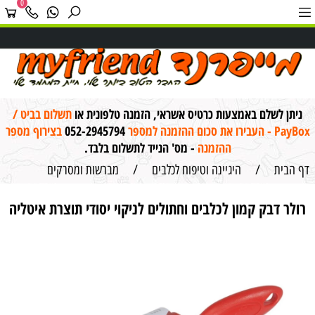
0
ניתן לשלם באמצעות כרטיס אשראי, הזמנה טלפונית או
תשלום בביט /
PayBox - העבירו את סכום ההזמנה למספר
052-2945794
בצירוף מספר
ההזמנה
- מס' הנייד לתשלום בלבד.
דף הבית
/
היגיינה וטיפוח לכלבים
/
מברשות ומסרקים
רולר דבק קמון לכלבים וחתולים לניקוי יסודי תוצרת איטליה