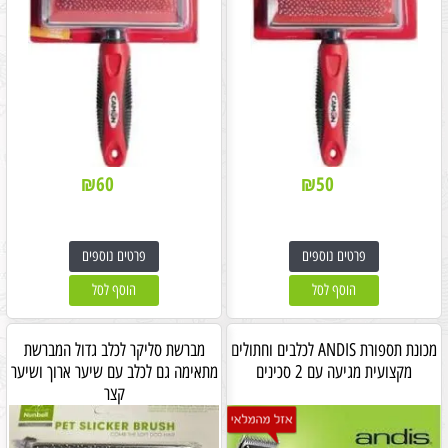
₪
60
₪
50
פרטים נוספים
פרטים נוספים
הוסף לסל
הוסף לסל
מכונת תספורת ANDIS לכלבים וחתולים
מברשת סליקר לכלב גדול המברשת
מקצועית מגיעה עם 2 סכינים
מתאימה גם לכלב עם שיער ארוך ושיער
קצר