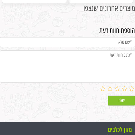
מוצרים אחרונים שנצפו
הוספת חוות דעת
מזון לכלבים