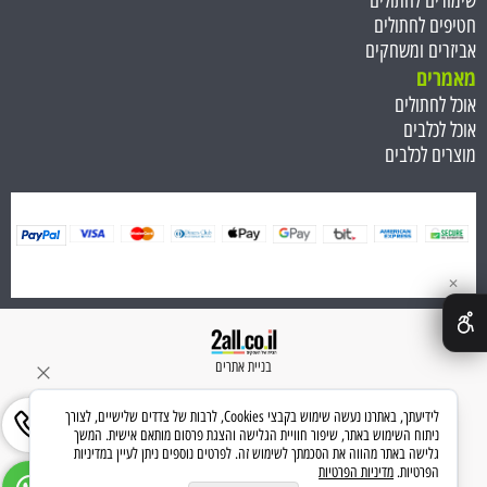
שימורים לחתולים
חטיפים לחתולים
אביזרים ומשחקים
מאמרים
אוכל לחתולים
אוכל לכלבים
מוצרים לכלבים
✕
בניית אתרים
לידיעתך, באתרנו נעשה שימוש בקבצי Cookies, לרבות של צדדים שלישיים, לצורך
ניתוח השימוש באתר, שיפור חוויית הגלישה והצגת פרסום מותאם אישית. המשך
גלישה באתר מהווה את הסכמתך לשימוש זה. לפרטים נוספים ניתן לעיין במדיניות
הפרטיות.
מדיניות הפרטיות