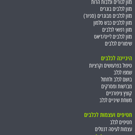
מזון לגורים וכלבות הרות
מזון לכלבים בוגרים
מזון לכלבים מבוגרים (סניור)
מזון לכלבים כבש סלמון
מזון רפואי לכלבים
מזון לכלבים לייט/דיאט
שימורים לכלבים
היגיינה לכלבים
טיפול בפרעושים וקרציות
שמפו לכלב
בושם לכלב ולחתול
מברשות ומסרקים
קוצץ ציפורניים
משחת שיניים לכלב
חטיפים ועצמות ל
כלבים
חטיפים לכלב
עצמות לעיסה דנטלים