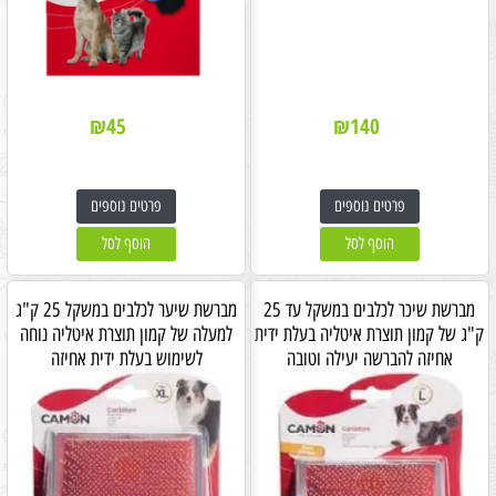
₪
45
₪
140
פרטים נוספים
פרטים נוספים
הוסף לסל
הוסף לסל
מברשת שיכר לכלבים במשקל עד 25
מברשת שיער לכלבים במשקל 25 ק"ג
ק"ג של קמון תוצרת איטליה בעלת ידית
למעלה של קמון תוצרת איטליה נוחה
אחיזה להברשה יעילה וטובה
לשימוש בעלת ידית אחיזה