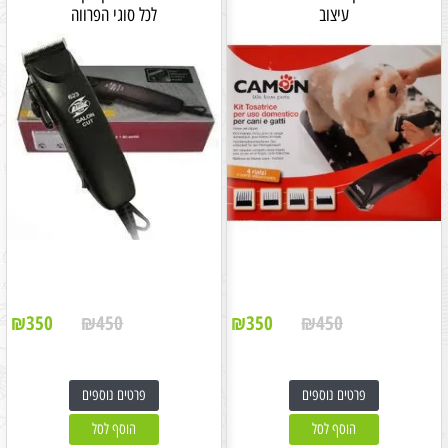
עיצוב
לכל סוגי הפרווה
₪
350
₪
450
₪
350
₪
450
פרטים נוספים
פרטים נוספים
הוסף לסל
הוסף לסל