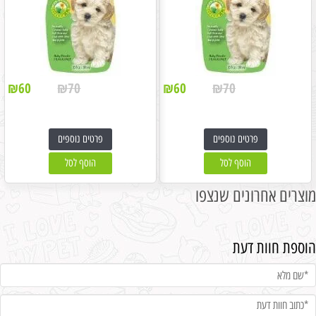
₪
60
₪
70
₪
60
₪
70
פרטים נוספים
פרטים נוספים
הוסף לסל
הוסף לסל
מוצרים אחרונים שנצפו
הוספת חוות דעת