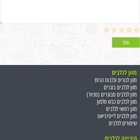
מזון לכלבים
מזון לגורים וכלבות הרות
מזון לכלבים בוגרים
מזון לכלבים מבוגרים (סניור)
מזון לכלבים כבש סלמון
מזון רפואי לכלבים
מזון לכלבים לייט/דיאט
שימורים לכלבים
היגיינה לכלבים