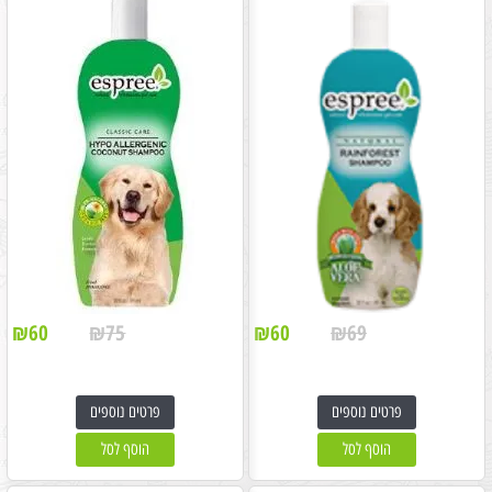
₪
60
₪
75
₪
60
₪
69
פרטים נוספים
פרטים נוספים
הוסף לסל
הוסף לסל