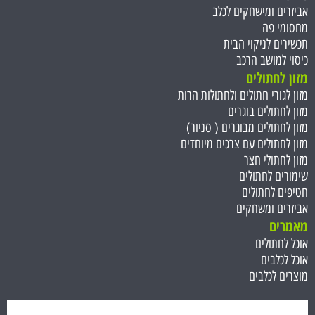
אביזרים ומישחקים לכלב
מחסומי פה
תכשירים לניקוי הבית
כיסוי למושב הרכב
מזון לחתולים
מזון לגורי חתולים ולחתולות הרות
מזון לחתולים בוגרים
מזון לחתולים מבוגרים ( סניור)
מזון לחתולים עם צרכים מיוחדים
מזון לחתולי חצר
שימורים לחתולים
חטיפים לחתולים
אביזרים ומשחקים
מאמרים
אוכל לחתולים
אוכל לכלבים
מוצרים לכלבים