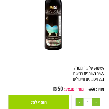
לשימוש על עור מגורה
עשיר בשומנים בריאים
בעל ויטמינים ומינרלים
₪
50
מחיר מבצע:
מחיר:
₪
60
הוסף לסל