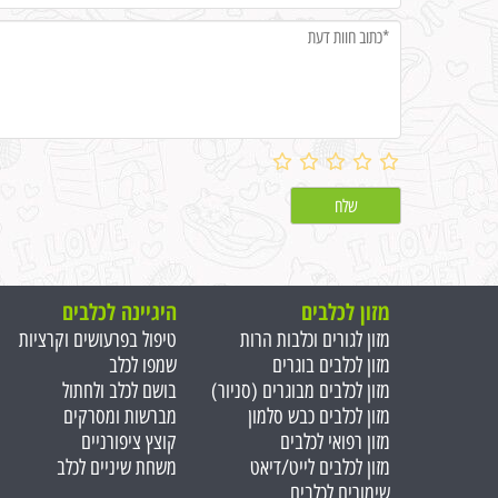
מזון לכלבים
היגיינה לכלבים
מזון לגורים וכלבות הרות
טיפול בפרעושים וקרציות
מזון לכלבים בוגרים
שמפו לכלב
מזון לכלבים מבוגרים (סניור)
בושם לכלב ולחתול
מזון לכלבים כבש סלמון
מברשות ומסרקים
מזון רפואי לכלבים
קוצץ ציפורניים
מזון לכלבים לייט/דיאט
משחת שיניים לכלב
שימורים לכלבים