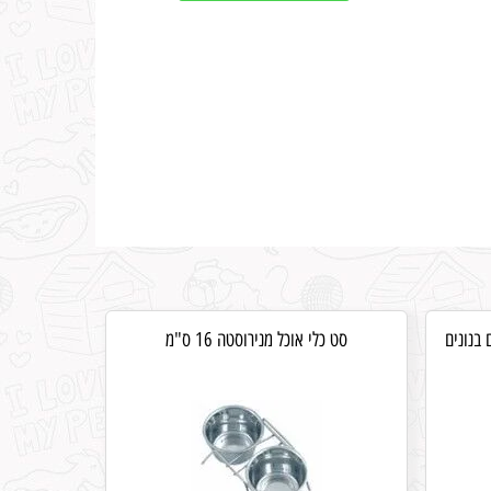
 בנונים
סט כלי אוכל מנירוסטה 16 ס"מ