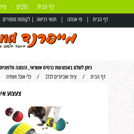
דף הבית
כלבים
ציוד
דף הבית
|
מי אנחנו
|
תנאי רכישה
|
לקוחות מספרים
|
ניתן לשלם באמצעות כרטיס אשראי, הזמנה טלפונית
דף הבית
/
ציוד ואביזרים לכלב
/
כלי אוכל ושתיה
צעצוע אינ