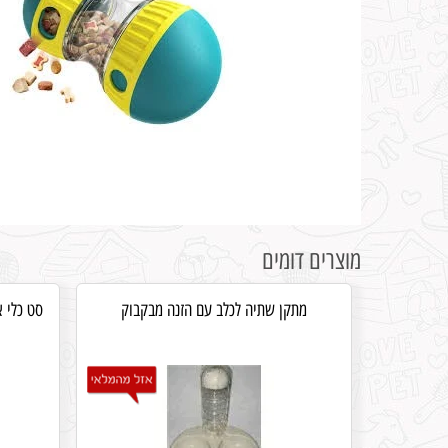
מוצרים דומים
מתקן שתיה לכלב עם הזנה מבקבוק
סט כלי א