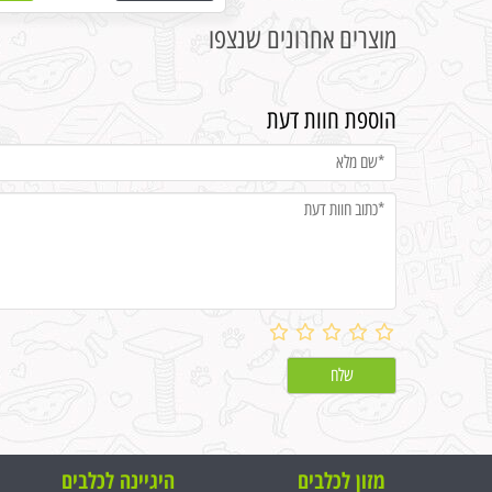
מוצרים אחרונים שנצפו
הוספת חוות דעת
מזון לכלבים
היגיינה לכלבים