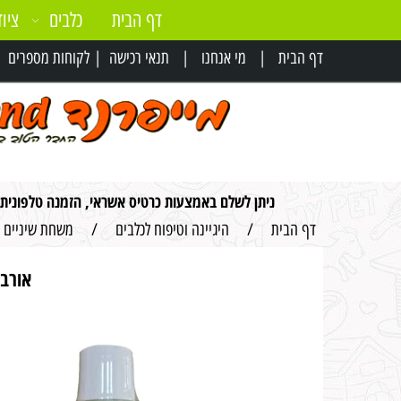
דף הבית
כלבים
ציוד
דף הבית
|
מי אנחנו
|
תנאי רכישה
|
לקוחות מספרים
|
ניתן לשלם באמצעות כרטיס אשראי, הזמנה טלפונית
דף הבית
/
היגיינה וטיפוח לכלבים
/
משחת שיניים ל
אורבן 