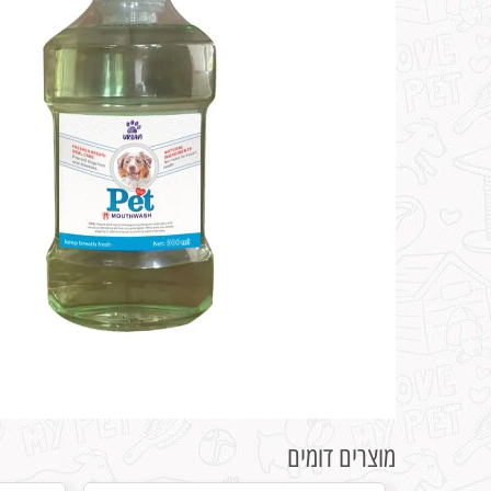
מוצרים דומים