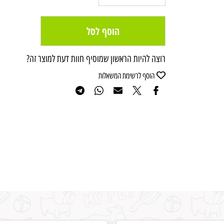
הוסף לסל
רוצה להיות הראשון שמוסיף חוות דעת למוצר זה?
הוסף לרשימת המשאלות