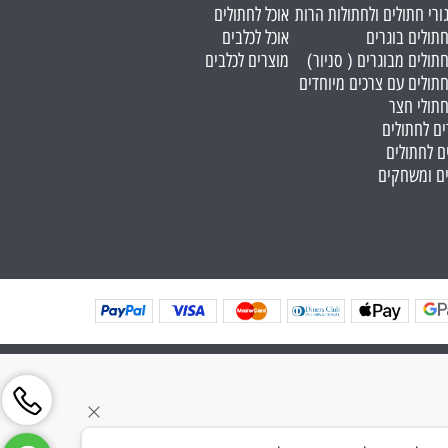
גורי חתולים ולחתולות הרות
אוכל לחתולים
חתולים בוגרים
אוכל לכלבים
חתולים מבוגרים ( סניור)
מוצרים לכלבים
חתולים עם צרכים מיוחדים
חתולי חצר
ים לחתולים
ם לחתולים
ים ומשחקים