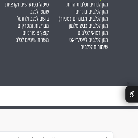
מזון לגורים וכלבות הרות
טיפול בפרעושים וקרציות
מזון לכלבים בוגרים
שמפו לכלב
מזון לכלבים מבוגרים (סניור)
בושם לכלב ולחתול
מזון לכלבים כבש סלמון
מברשות ומסרקים
מזון רפואי לכלבים
קוצץ ציפורניים
מזון לכלבים לייט/דיאט
משחת שיניים לכלב
שימורים לכלבים
✕