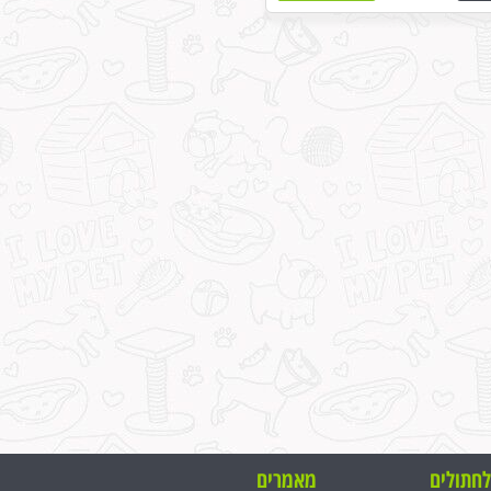
לחתולים
מאמרים