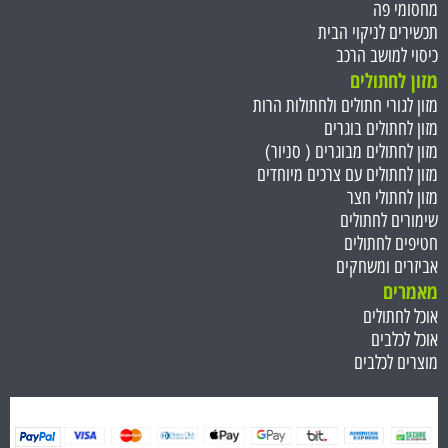
מחסומי פה
תכשירים לניקוי הבית
כיסוי למושב הרכב
מזון לחתולים
מזון לגורי חתולים ולחתולות הרות
מזון לחתולים בוגרים
מזון לחתולים מבוגרים ( סניור)
מזון לחתולים עם צרכים מיוחדים
מזון לחתולי חצר
שימורים לחתולים
חטיפים לחתולים
אביזרים ומשחקים
מאמרים
אוכל לחתולים
אוכל לכלבים
מוצרים לכלבים