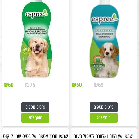
₪
60
₪
75
₪
60
₪
69
פרטים נוספים
פרטים נוספים
הוסף לסל
הוסף לסל
שמפו עץ התה ואלוורה לטיפול בעור
שמפו מרכך אספרי על בסיס שמן קוקוס