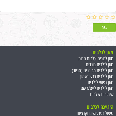
מזון לכלבים
מזון לגורים וכלבות הרות
מזון לכלבים בוגרים
מזון לכלבים מבוגרים (סניור)
מזון לכלבים כבש סלמון
מזון רפואי לכלבים
מזון לכלבים לייט/דיאט
שימורים לכלבים
היגיינה לכלבים
טיפול בפרעושים וקרציות