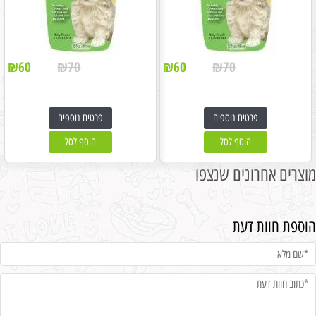
₪
60
₪
70
₪
60
₪
70
פרטים נוספים
פרטים נוספים
הוסף לסל
הוסף לסל
מוצרים אחרונים שנצפו
הוספת חוות דעת