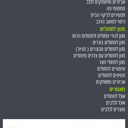
אביזרים ומישחקים לכלב
מחסומי פה
תכשירים לניקוי הבית
כיסוי למושב הרכב
מזון לחתולים
מזון לגורי חתולים ולחתולות הרות
מזון לחתולים בוגרים
מזון לחתולים מבוגרים ( סניור)
מזון לחתולים עם צרכים מיוחדים
מזון לחתולי חצר
שימורים לחתולים
חטיפים לחתולים
אביזרים ומשחקים
מאמרים
אוכל לחתולים
אוכל לכלבים
מוצרים לכלבים