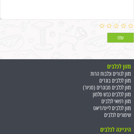
מזון לכלבים
מזון לגורים וכלבות הרות
מזון לכלבים בוגרים
מזון לכלבים מבוגרים (סניור)
מזון לכלבים כבש סלמון
מזון רפואי לכלבים
מזון לכלבים לייט/דיאט
שימורים לכלבים
היגיינה לכלבים