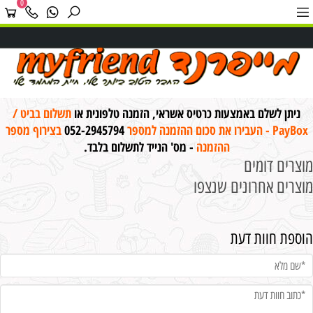
0
ניתן לשלם באמצעות כרטיס אשראי, הזמנה טלפונית או
תשלום בביט /
PayBox - העבירו את סכום ההזמנה למספר
052-2945794
בצירוף מספר
ההזמנה
- מס' הנייד לתשלום בלבד.
מוצרים דומים
מוצרים אחרונים שנצפו
הוספת חוות דעת