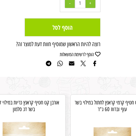
הוסף לסל
רוצה להיות הראשון שמוסיף חוות דעת למוצר זה?
הוסף לרשימת המשאלות
 חטיף קרמי קראנץ לחתול במילוי בשר
אורבן קט חטיף קראנץ כריות במילוי 
עוף וברווז 60 ג"ר
בשר דג סלמון