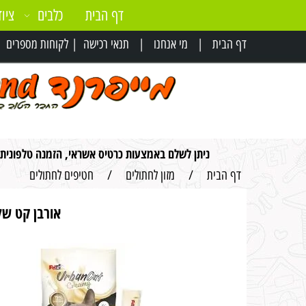
דף הבית
כלבים
ציוד
דף הבית
|
מי אנחנו
|
תנאי רכישה
|
לקוחות מספרים
|
ניתן לשלם באמצעות כרטיס אשראי, הזמנה טלפונית
דף הבית
/
מזון לחתולים
/
חטיפים לחתולים
אורבן קט שלו