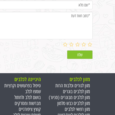
מזון לכלבים
היגיינה לכלבים
מזון לגורים וכלבות הרות
טיפול בפרעושים וקרציות
מזון לכלבים בוגרים
שמפו לכלב
מזון לכלבים מבוגרים (סניור)
בושם לכלב ולחתול
מזון לכלבים כבש סלמון
מברשות ומסרקים
מזון רפואי לכלבים
קוצץ ציפורניים