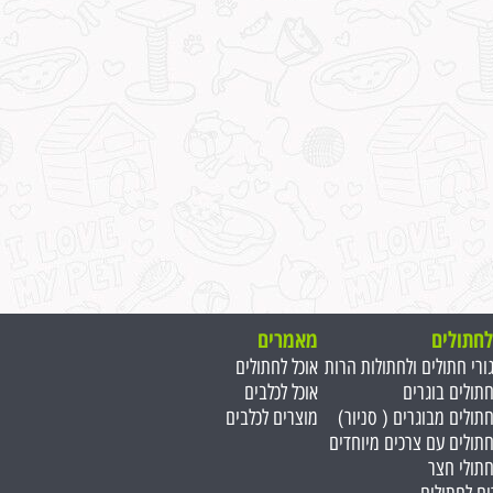
לחתולים
מאמרים
גורי חתולים ולחתולות הרות
אוכל לחתולים
חתולים בוגרים
אוכל לכלבים
חתולים מבוגרים ( סניור)
מוצרים לכלבים
חתולים עם צרכים מיוחדים
חתולי חצר