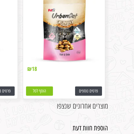
₪
18
פרטים נוספים
הוסף לסל
פרטים נ
מוצרים אחרונים שנצפו
הוספת חוות דעת