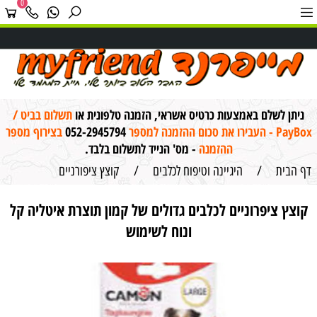
0
ניתן לשלם באמצעות כרטיס אשראי, הזמנה טלפונית או
תשלום בביט /
PayBox - העבירו את סכום ההזמנה למספר
052-2945794
בצירוף מספר
ההזמנה
- מס' הנייד לתשלום בלבד.
דף הבית
/
היגיינה וטיפוח לכלבים
/
קוצץ ציפורניים
קוצץ ציפרוניים לכלבים גדולים של קמון תוצרת איטליה קל
ונוח לשימוש