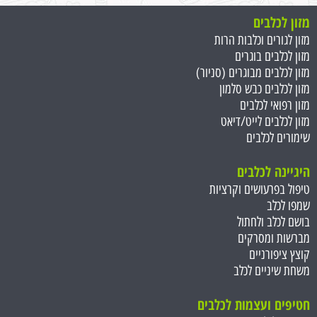
מזון לכלבים
מזון לגורים וכלבות הרות
מזון לכלבים בוגרים
מזון לכלבים מבוגרים (סניור)
מזון לכלבים כבש סלמון
מזון רפואי לכלבים
מזון לכלבים לייט/דיאט
שימורים לכלבים
היגיינה לכלבים
טיפול בפרעושים וקרציות
שמפו לכלב
בושם לכלב ולחתול
מברשות ומסרקים
קוצץ ציפורניים
משחת שיניים לכלב
חטיפים ועצמות ל
כלבים