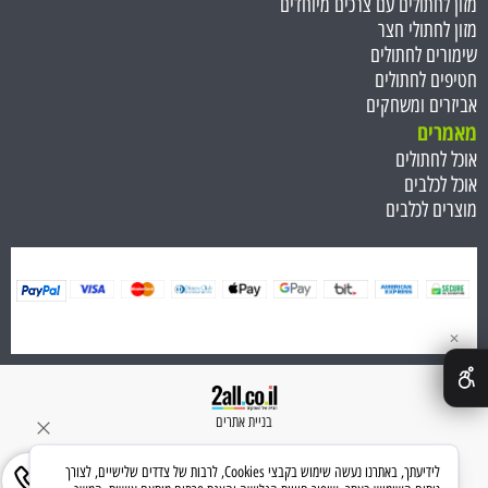
מזון לחתולים עם צרכים מיוחדים
מזון לחתולי חצר
שימורים לחתולים
חטיפים לחתולים
אביזרים ומשחקים
מאמרים
אוכל לחתולים
אוכל לכלבים
מוצרים לכלבים
✕
בניית אתרים
לידיעתך, באתרנו נעשה שימוש בקבצי Cookies, לרבות של צדדים שלישיים, לצורך