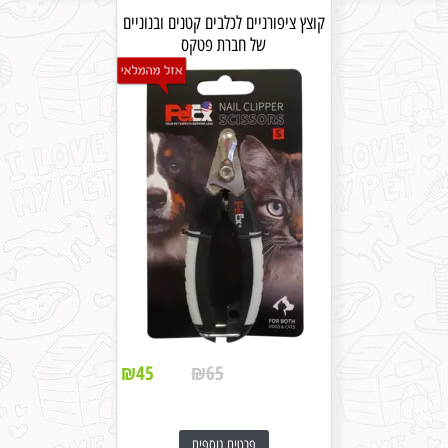
קוצץ ציפורניים לכלבים קטנים ובנוניים
של חברת פטקס
₪
45
₪
65
פרטים נוספים