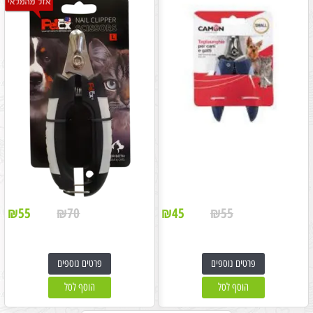
₪
55
₪
70
₪
45
₪
55
פרטים נוספים
פרטים נוספים
הוסף לסל
הוסף לסל