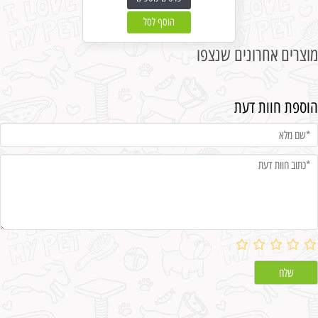
הוסף לסל
מוצרים אחרונים שנצפו
הוספת חוות דעת