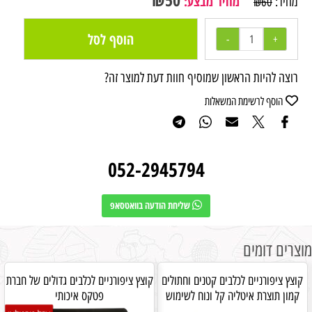
מחיר מבצע:
מחיר:
₪
60
הוסף לסל
רוצה להיות הראשון שמוסיף חוות דעת למוצר זה?
הוסף לרשימת המשאלות
052-2945794
שליחת הודעה בוואטסאפ
מוצרים דומים
קוצץ ציפורניים לכלבים קטנים וחתולים
קוצץ ציפורניים לכלבים גדולים של חברת
קמון תוצרת איטליה קל ונוח לשימוש
פטקס איכותי