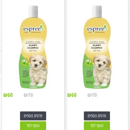
₪
60
₪
70
₪
60
₪
70
פרטים נוספים
פרטים נוספים
הוסף לסל
הוסף לסל