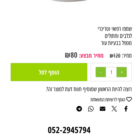
שמפו רפואי וטרינרי
לכלבים וחתולים
מטפל בבעיות עור
₪
80
מחיר מבצע:
מחיר:
₪
120
הוסף לסל
רוצה להיות הראשון שמוסיף חוות דעת למוצר זה?
הוסף לרשימת המשאלות
052-2945794