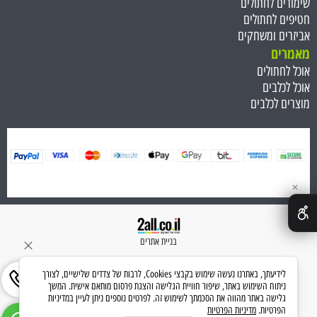
שימורים לחתולים
חטיפים לחתולים
אביזרים ומשחקים
מאמרים
אוכל לחתולים
אוכל לכלבים
מוצרים לכלבים
✕
בניית אתרים
לידיעתך, באתרנו נעשה שימוש בקבצי Cookies, לרבות של צדדים שלישיים, לצורך
ניתוח השימוש באתר, שיפור חוויית הגלישה והצגת פרסום מותאם אישית. המשך
גלישה באתר מהווה את הסכמתך לשימוש זה. לפרטים נוספים ניתן לעיין במדיניות
הפרטיות.
מדיניות הפרטיות