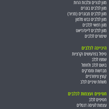
מזון לגורים וכלבות הרות
מזון לכלבים בוגרים
מזון לכלבים מבוגרים (סניור)
מזון לכלבים כבש סלמון
מזון רפואי לכלבים
מזון לכלבים לייט/דיאט
שימורים לכלבים
היגיינה לכלבים
טיפול בפרעושים וקרציות
שמפו לכלב
בושם לכלב ולחתול
מברשות ומסרקים
קוצץ ציפורניים
משחת שיניים לכלב
חטיפים ועצמות ל
כלבים
חטיפים לכלב
עצמות לעיסה דנטלים