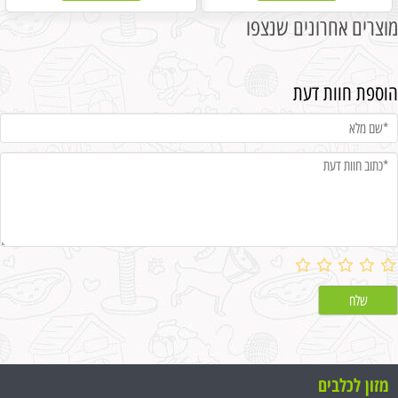
מוצרים אחרונים שנצפו
הוספת חוות דעת
מזון לכלבים