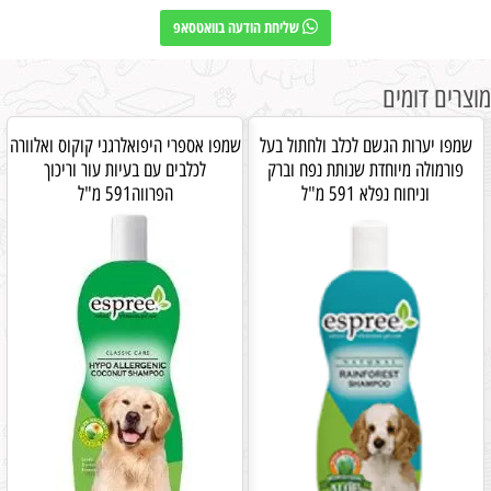
שליחת הודעה בוואטסאפ
מוצרים דומים
שמפו יערות הגשם לכלב ולחתול בעל
שמפו אספרי היפואלרגני קוקוס ואלוורה
פורמולה מיוחדת שנותת נפח וברק
לכלבים עם בעיות עור וריכוך
וניחוח נפלא 591 מ"ל
הפרווה591 מ"ל