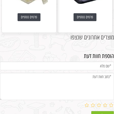
פרטים נוספים
פרטים נוספים
מוצרים אחרונים שנצפו
הוספת חוות דעת