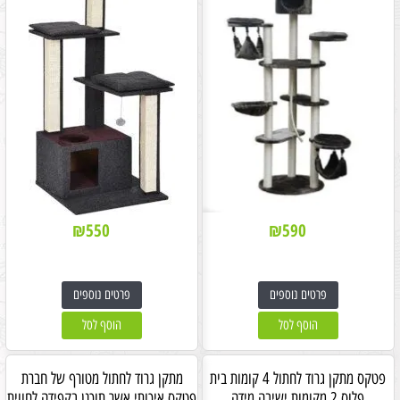
₪
550
₪
590
פרטים נוספים
פרטים נוספים
הוסף לסל
הוסף לסל
פטקס מתקן גרוד לחתול 4 קומות בית
מתקן גרוד לחתול מטורף של חברת
פלוס 2 מקומות ישיבה מידה
פטקס איכותי אשר תוכנן בקפידה לחווית