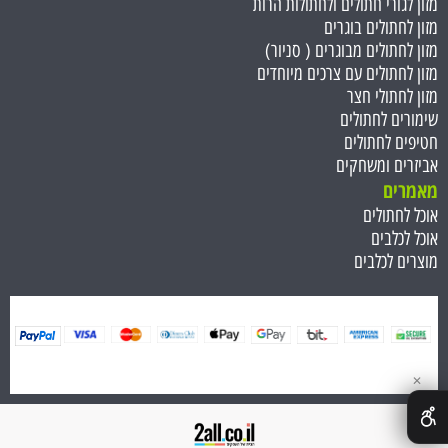
מזון לגורי חתולים ולחתולות הרות
מזון לחתולים בוגרים
מזון לחתולים מבוגרים ( סניור)
מזון לחתולים עם צרכים מיוחדים
מזון לחתולי חצר
שימורים לחתולים
חטיפים לחתולים
אביזרים ומשחקים
מאמרים
אוכל לחתולים
אוכל לכלבים
מוצרים לכלבים
✕