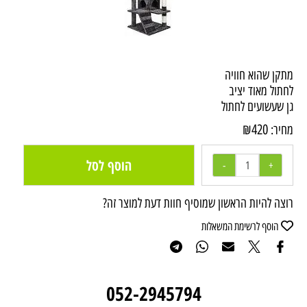
מתקן שהוא חוויה
לחתול מאוד יציב
גן שעשועים לחתול
₪
420
מחיר:
הוסף לסל
רוצה להיות הראשון שמוסיף חוות דעת למוצר זה?
הוסף לרשימת המשאלות
052-2945794