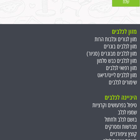
מזון לכלבים
מזון לגורים וכלבות הרות
מזון לכלבים בוגרים
מזון לכלבים מבוגרים (סניור)
מזון לכלבים כבש סלמון
מזון רפואי לכלבים
מזון לכלבים לייט/דיאט
שימורים לכלבים
היגיינה לכלבים
טיפול בפרעושים וקרציות
שמפו לכלב
בושם לכלב ולחתול
מברשות ומסרקים
קוצץ ציפורניים