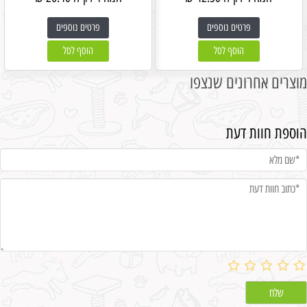
פרטים נוספים
פרטים נוספים
הוסף לסל
הוסף לסל
מוצרים אחרונים שנצפו
הוספת חוות דעת