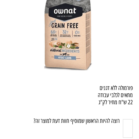
פורמולה ללא דגנים
מתאים לכלבי עבודה
22 ש"ח מחיר לק"ג
רוצה להיות הראשון שמוסיף חוות דעת למוצר זה?