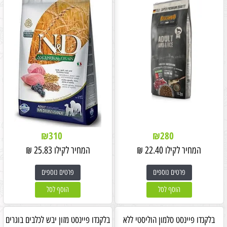
₪
310
₪
280
המחיר לקילו
22.40
₪
המחיר לקילו
25.83
₪
פרטים נוספים
פרטים נוספים
הוסף לסל
הוסף לסל
בלקנדו פיינסט סלמון הוליסטי ללא
בלקנדו פיינסט מזון יבש לכלבים בוגרים