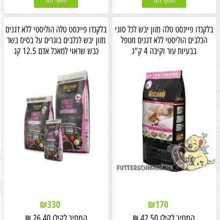
הוסף לסל
הוסף לסל
בלקנדו פיינסט טלה מזון יבש לכל סוגי
בלקנדו פיינסט טלה הוליסטי ללא דגנים
הכלבים הוליסטי ללא דגנים מטפל
מזון יבש לכלבים בוגרים על בסיס בשר
בבעיות עור וקיבה 4 ק"ג
כבש שראוי למאכל אדם 12.5 קג
₪
330
₪
170
המחיר לקילו
42.50
₪
המחיר לקילו
26.40
₪