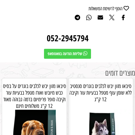
הוסף לרשימת המשאלות
052-2945794
שליחת הודעה בוואטסאפ
מוצרים דומים
סיבאו מזון יבש לכלבים בוגרים סנסטיב
סיבאו מזון יבש לכלבים בוגרים על בסיס
ללא שומן עוף מטפל בבעיות עור וקיבה
כבש מיובש ואורז מטפל בבעיות עור
12 ק"ג
וקיבה סופר פרימיום ברמה גבוהה מאוד
12 ק"ג משלוחים חינם