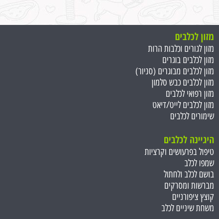
מזון לכלבים
מזון לגורים וכלבות הרות
מזון לכלבים בוגרים
מזון לכלבים מבוגרים (סניור)
מזון לכלבים כבש סלמון
מזון רפואי לכלבים
מזון לכלבים לייט/דיאט
שימורים לכלבים
היגיינה לכלבים
טיפול בפרעושים וקרציות
שמפו לכלב
בושם לכלב ולחתול
מברשות ומסרקים
קוצץ ציפורניים
משחת שיניים לכלב