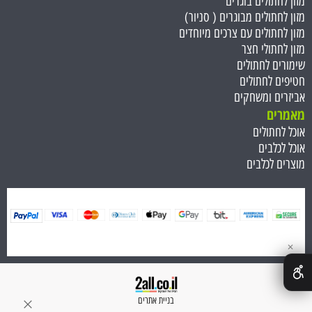
מזון לחתולים בוגרים
מזון לחתולים מבוגרים ( סניור)
מזון לחתולים עם צרכים מיוחדים
מזון לחתולי חצר
שימורים לחתולים
חטיפים לחתולים
אביזרים ומשחקים
מאמרים
אוכל לחתולים
אוכל לכלבים
מוצרים לכלבים
✕
בניית אתרים