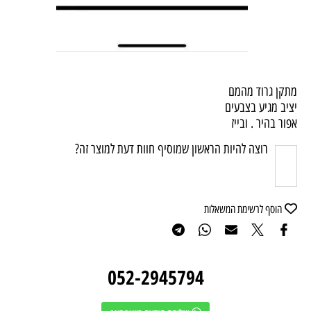
מתקן גרוד מהמם
יציב מגיע בצבעים
אפור בהיר . ובייז
רוצה להיות הראשון שמוסיף חוות דעת למוצר זה?
הוסף לרשימת המשאלות
052-2945794