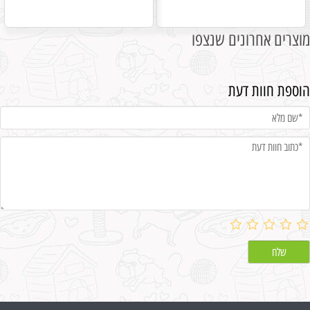
מוצרים אחרונים שנצפו
הוספת חוות דעת