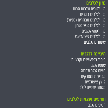
מזון לכלבים
מזון לגורים וכלבות הרות
מזון לכלבים בוגרים
מזון לכלבים מבוגרים (סניור)
מזון לכלבים כבש סלמון
מזון רפואי לכלבים
מזון לכלבים לייט/דיאט
שימורים לכלבים
היגיינה לכלבים
טיפול בפרעושים וקרציות
שמפו לכלב
בושם לכלב ולחתול
מברשות ומסרקים
קוצץ ציפורניים
משחת שיניים לכלב
חטיפים ועצמות ל
כלבים
חטיפים לכלב