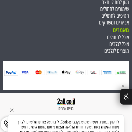
מזון לחתולי חצר
שימורים לחתולים
חטיפים לחתולים
אביזרים ומשחקים
מאמרים
אוכל לחתולים
אוכל לכלבים
מוצרים לכלבים
✕
בניית אתרים
לידיעתך, באתרנו נעשה שימוש בקבצי Cookies, לרבות של צדדים שלישיים, לצורך
ניתוח השימוש באתר, שיפור חוויית הגלישה והצגת פרסום מותאם אישית. המשך