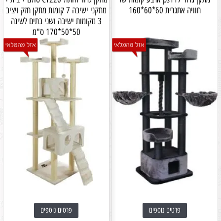
חוויה אתגרית 60*60*160
מתקני ישיבה 7 קומות מתקן חזק ויציב
3 מקומות ישיבה ושני בתים לשינה
50*50*170 ס"מ
פרטים נוספים
פרטים נוספים