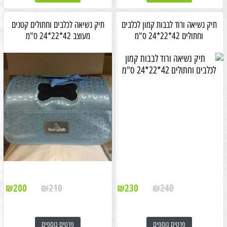
תיק נשיאה ורוד לבבות קמון לכלבים
תיק נשיאה לכלבים וחתולים קטנים
וחתולים 42*22*24 ס"מ
מעוצב 42*22*24 ס"מ
₪
200
₪
210
₪
230
₪
240
פרטים נוספים
פרטים נוספים