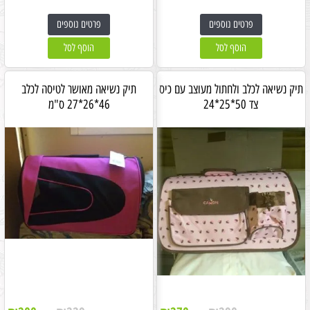
פרטים נוספים
פרטים נוספים
הוסף לסל
הוסף לסל
תיק נשיאה לכלב ולחתול מעוצב עם כיס
תיק נשיאה מאושר לטיסה לכלב
צד 50*25*24
46*26*27 ס"מ