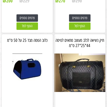
₪
200
₪
229
₪
270
₪
290
פרטים נוספים
פרטים נוספים
הוסף לסל
הוסף לסל
תיק נשיאה לכלב מעוצב מתאים לטיסה
כלוב הטסה מבד 25 על 50 ס"מ
44*25*27 ס"מ