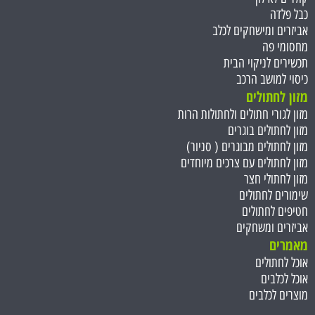
כבל פלדה
אביזרים ומישחקים לכלב
מחסומי פה
תכשירים לניקוי הבית
כיסוי למושב הרכב
מזון לחתולים
מזון לגורי חתולים ולחתולות הרות
מזון לחתולים בוגרים
מזון לחתולים מבוגרים ( סניור)
מזון לחתולים עם צרכים מיוחדים
מזון לחתולי חצר
שימורים לחתולים
חטיפים לחתולים
אביזרים ומשחקים
מאמרים
אוכל לחתולים
אוכל לכלבים
מוצרים לכלבים