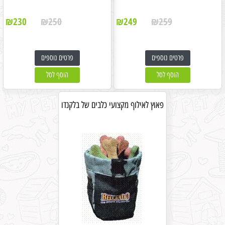
₪
230
₪
250
₪
249
₪
259
פרטים נוספים
פרטים נוספים
הוסף לסל
הוסף לסל
פאוץ לאילוף מקצועי כלבים של בלקנדו