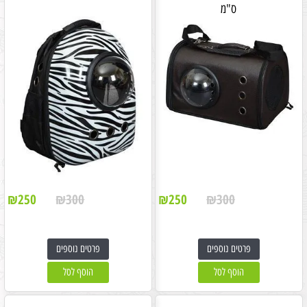
ס"מ
₪
250
₪
300
₪
250
₪
300
פרטים נוספים
פרטים נוספים
הוסף לסל
הוסף לסל