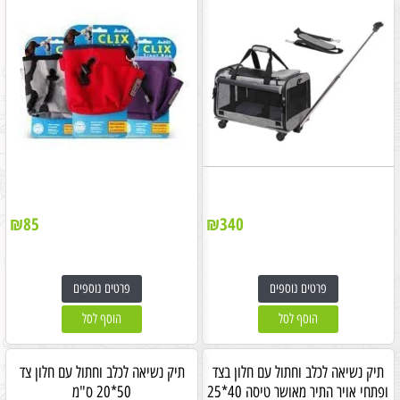
₪
85
₪
340
פרטים נוספים
פרטים נוספים
הוסף לסל
הוסף לסל
תיק נשיאה לכלב וחתול עם חלון בצד
תיק נשיאה לכלב וחתול עם חלון צד
ופתחי אויר התיר מאושר טיסה 40*25
50*20 ס"מ