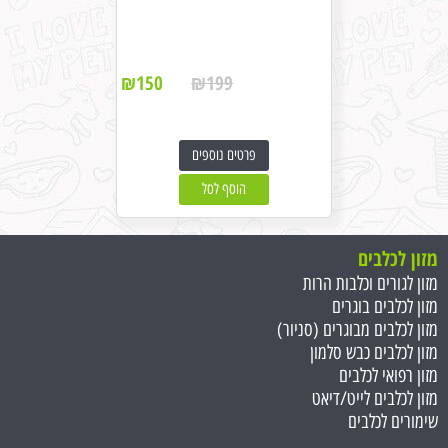
₪
150
₪
199
פרטים נוספים
הוסף לסל
מזון לכלבים
מזון לגורים וכלבות הרות
מזון לכלבים בוגרים
מזון לכלבים מבוגרים (סניור)
מזון לכלבים כבש סלמון
מזון רפואי לכלבים
מזון לכלבים לייט/דיאט
שימורים לכלבים