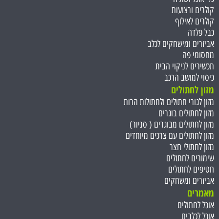
קולרים ורצועות
קולרים לאילוף
כבל פלדה
אביזרים ומישחקים לכלב
מחסומי פה
תכשירים לניקוי הבית
כיסוי למושב הרכב
מזון לחתולים
מזון לגורי חתולים ולחתולות הרות
מזון לחתולים בוגרים
מזון לחתולים מבוגרים ( סניור)
מזון לחתולים עם צרכים מיוחדים
מזון לחתולי חצר
שימורים לחתולים
חטיפים לחתולים
אביזרים ומשחקים
מאמרים
אוכל לחתולים
אוכל לכלבים