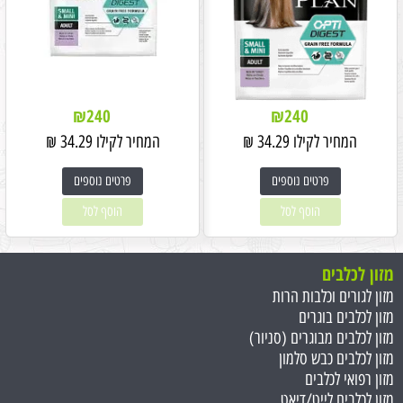
₪
240
₪
240
המחיר לקילו
34.29
₪
המחיר לקילו
34.29
₪
פרטים נוספים
פרטים נוספים
הוסף לסל
הוסף לסל
מזון לכלבים
מזון לגורים וכלבות הרות
מזון לכלבים בוגרים
מזון לכלבים מבוגרים (סניור)
מזון לכלבים כבש סלמון
מזון רפואי לכלבים
מזון לכלבים לייט/דיאט