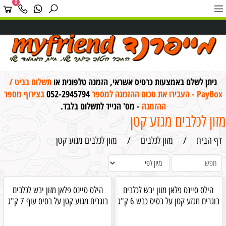
0
ניתן לשלם באמצעות כרטיס אשראי, הזמנה טלפונית או
תשלום בביט /
PayBox - העבירו את סכום ההזמנה למספר
052-2945794
בצירוף מספר
ההזמנה
- מס' הנייד לתשלום בלבד.
מזון לכלבים מגזע קטן
דף הבית
/
מזון לכלבים
/
מזון לכלבים מגזע קטן
הילס סיינס פלאן מזון יבש לכלבים
הילס סיינס פלאן מזון יבש לכלבים
בוגרים מגזע קטן על בסיס כבש 6 ק"ג
בוגרים מגזע קטן על בסיס עוף 7 ק"ג