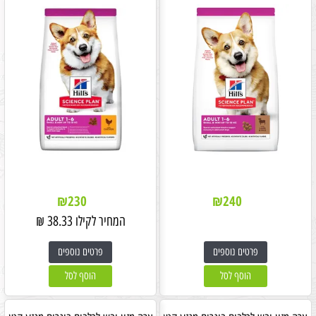
₪
230
₪
240
המחיר לקילו
38.33
₪
פרטים נוספים
פרטים נוספים
הוסף לסל
הוסף לסל