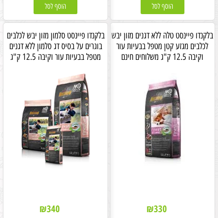
הוסף לסל
הוסף לסל
בלקנדו פיינסט טלה ללא דגנים מזון יבש
בלקנדו פיינסט סלמון מזון יבש לכלבים
לכלבים מגזע קטן מטפל בבעיות עור
בוגרים על בסיס דג סלמון ללא דגנים
וקיבה 12.5 ק"ג משלוחים חינם
מטפל בבעיות עור וקיבה 12.5 ק"ג
₪
340
₪
330