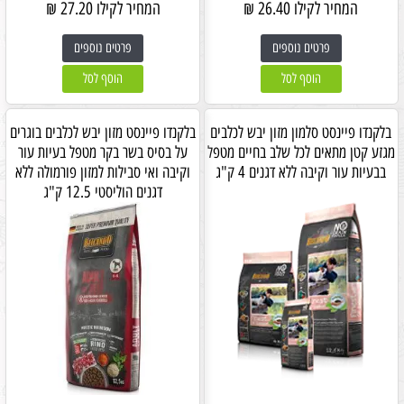
המחיר לקילו
26.40
₪
המחיר לקילו
27.20
₪
פרטים נוספים
פרטים נוספים
הוסף לסל
הוסף לסל
בלקנדו פיינסט סלמון מזון יבש לכלבים
בלקנדו פיינסט מזון יבש לכלבים בוגרים
מגזע קטן מתאים לכל שלב בחיים מטפל
על בסיס בשר בקר מטפל בעיות עור
בבעיות עור וקיבה ללא דגנים 4 ק"ג
וקיבה ואי סבילות למזון פורמולה ללא
דגנים הוליסטי 12.5 ק"ג