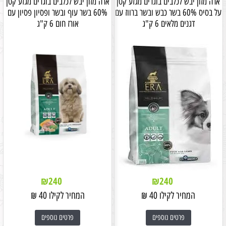
ארה מזון יבש לכלבים בוגרים מגזע קטן
ארה מזון יבש לכלבים בוגרים מגזע קטן
על בסיס 60% בשר כבש ובשר ברווז עם
60% בשר עוף ובשר ופסיון פסיון עם
דגנים מלאים 6 ק"ג
אורז חום 6 ק"ג
₪
240
₪
240
המחיר לקילו
40
₪
המחיר לקילו
40
₪
פרטים נוספים
פרטים נוספים