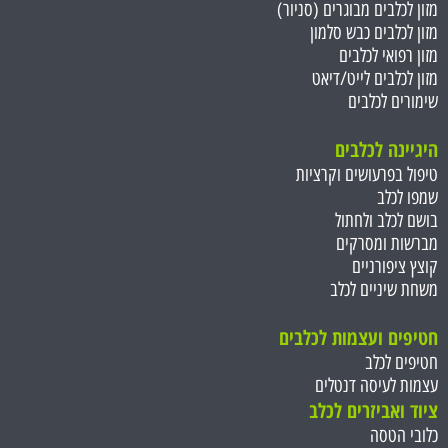
מזון לכלבים מבוגרים (סניור)
מזון לכלבים כבש סלמון
מזון רפואי לכלבים
מזון לכלבים לייט/דיאט
שימורים לכלבים
היגיינה לכלבים
טיפול בפרעושים וקרציות
שמפו לכלב
בושם לכלב ולחתול
מברשות ומסרקים
קוצץ ציפורניים
משחת שיניים לכלב
חטיפים ועצמות ל
כלבים
חטיפים לכלב
עצמות לעיסה דנטלים
ציוד ואביזרים לכלב
כלובי הטסה