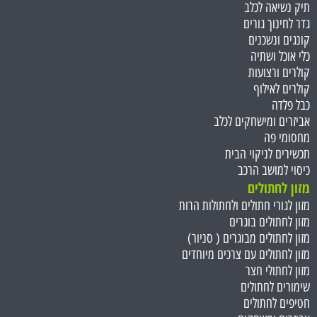
תיק נשיאה לכלב
גדר לחינוך גורים
קונגים ונשכנים
כלי אוכל ושתיה
קולרים ורצועות
קולרים לאילוף
כבל פלדה
אביזרים ומישחקים לכלב
מחסומי פה
תכשירים לניקוי הבית
כיסוי למושב הרכב
מזון לחתולים
מזון לגורי חתולים ולחתולות הרות
מזון לחתולים בוגרים
מזון לחתולים מבוגרים ( סניור)
מזון לחתולים עם צרכים מיוחדים
מזון לחתולי חצר
שימורים לחתולים
חטיפים לחתולים