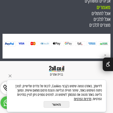
אביזרים ומשחקים
מאמרים
אוכל לחתולים
אוכל לכלבים
מוצרים לכלבים
✕
בניית אתרים
לידיעתך, באתרנו נעשה שימוש בקבצי Cookies, לרבות של צדדים שלישיים, לצורך
ניתוח השימוש באתר, שיפור חוויית הגלישה והצגת פרסום מותאם אישית. המשך
גלישה באתר מהווה את הסכמתך לשימוש זה. לפרטים נוספים ניתן לעיין במדיניות
הפרטיות.
מדיניות הפרטיות
מאשר