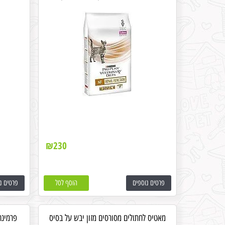
₪
230
פרטים נוספים
הוסף לסל
פרטים נ
מאטיס לחתולים מסורסים מזון יבש על בסיס
פרמינה