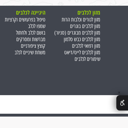
מזון לכלבים
היגיינה לכלבים
מזון לגורים וכלבות הרות
טיפול בפרעושים וקרציות
מזון לכלבים בוגרים
שמפו לכלב
מזון לכלבים מבוגרים (סניור)
בושם לכלב ולחתול
מזון לכלבים כבש סלמון
מברשות ומסרקים
מזון רפואי לכלבים
קוצץ ציפורניים
מזון לכלבים לייט/דיאט
משחת שיניים לכלב
שימורים לכלבים
✕