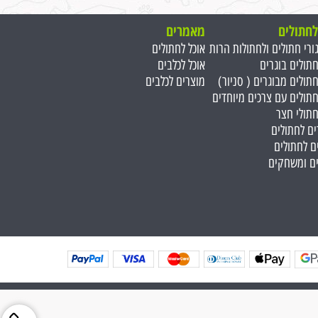
לחתולים
מאמרים
גורי חתולים ולחתולות הרות
אוכל לחתולים
חתולים בוגרים
אוכל לכלבים
חתולים מבוגרים ( סניור)
מוצרים לכלבים
חתולים עם צרכים מיוחדים
חתולי חצר
ים לחתולים
ם לחתולים
ים ומשחקים