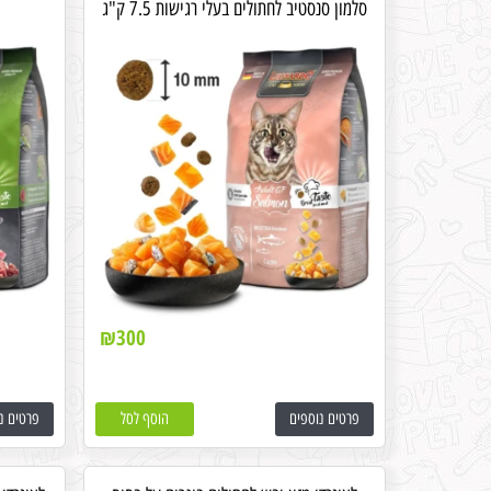
סלמון סנסטיב לחתולים בעלי רגישות 7.5 ק"ג
₪
300
פרטים נוספים
הוסף לסל
פרטים נ