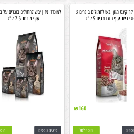
בווי קט קרוקינס מזון יבש לחתולים בוגרים 3
לאונרדו מזון יבש לחתולים בוגרים על 
גי בשר עוף הודו ודגים 5 ק"ג
עוף מובחר 7.5 ק"ג
₪
160
וספים
הוסף לסל
פרטים נוספים
הוסף