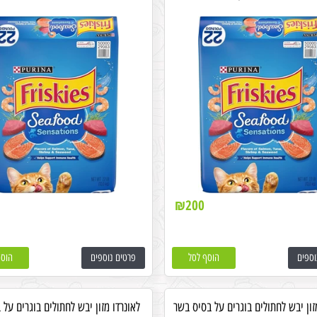
₪
200
וספים
הוסף לסל
פרטים נוספים
הוסף
זון יבש לחתולים בוגרים על בסיס בשר
לאונרדו מזון יבש לחתולים בוגרים על 