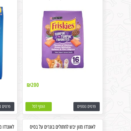
₪
200
פרטים נוספים
הוסף לסל
פרטים נ
לאונרדו מזון יבש לחתולים בוגרים על בסיס
לאונרדו מ