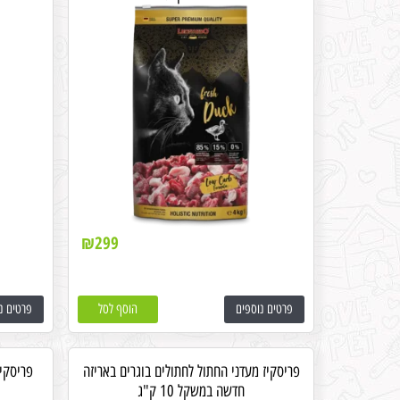
₪
299
פרטים נוספים
הוסף לסל
פרטים נ
פריסקיז מעדני החתול לחתולים בוגרים באריזה
פריסקיז
חדשה במשקל 10 ק"ג