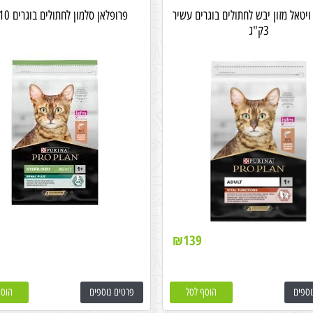
ויטאל מזון יבש לחתולים בוגרים עשיר
פרופלאן סלמון לחתולים בוגרים 10 ק"ג
3ק"ג
₪
139
וספים
הוסף לסל
פרטים נוספים
הוסף