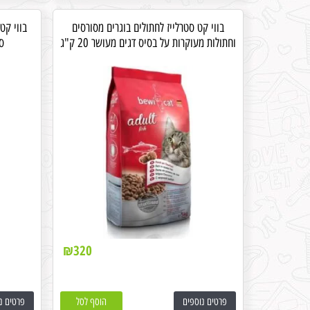
בווי קט סטרלייז לחתולים בוגרים מסורסים
וחתולות מעוקרות על בסיס דגים מעושר 20 ק"ג
סו
₪
320
פרטים נוספים
הוסף לסל
פרטים נ