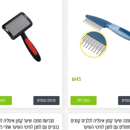
₪
45
וספים
הוסף לסל
פרטים נוספים
הוסף
נה שיער קמון איטליה לכלבים קטנים
מברשת מפנה שיער קמון איטליה לכ
חתולים עם לחצן לפינוי השיער
בנוניים עם לחצן לפינוי השיער אחרי כ