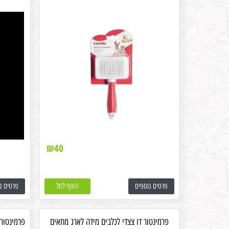
₪
40
פרטים נוספים
הוסף לסל
פרטים נ
פרמינטור דו צצדי לכלבים מידה לארג מתאים
פרמינטור 