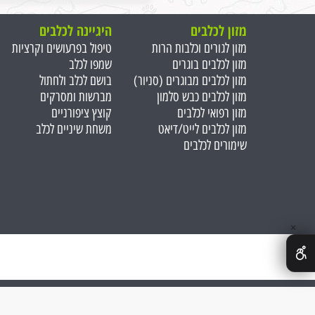
מזון לכלבים
היגיינה לכלבים
מזון לגורים וכלבות הרות
טיפול בפרעושים וקרציות
מזון לכלבים בוגרים
שמפו לכלב
מזון לכלבים מבוגרים (סניור)
בושם לכלב ולחתול
מזון לכלבים כבש סלמון
מברשות ומסרקים
מזון רפואי לכלבים
קוצץ ציפורניים
מזון לכלבים לייט/דיאט
משחת שיניים לכלב
שימורים לכלבים
✕