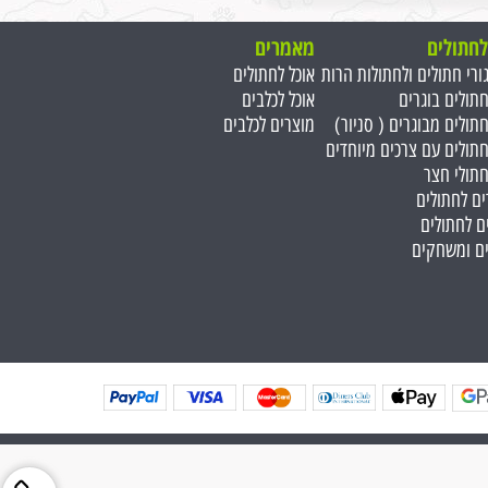
לחתולים
מאמרים
גורי חתולים ולחתולות הרות
אוכל לחתולים
חתולים בוגרים
אוכל לכלבים
חתולים מבוגרים ( סניור)
מוצרים לכלבים
חתולים עם צרכים מיוחדים
חתולי חצר
ים לחתולים
ם לחתולים
ים ומשחקים